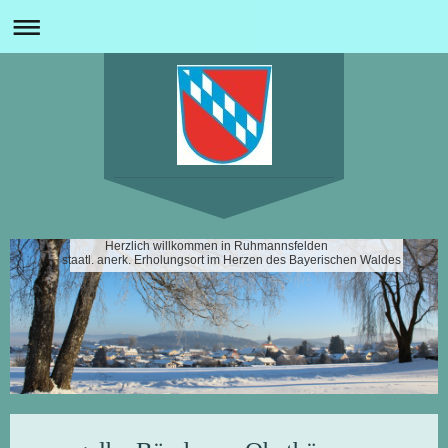
Herzlich willkommen in Ruhmannsfelden
staatl. anerk. Erholungsort im Herzen des Bayerischen Waldes