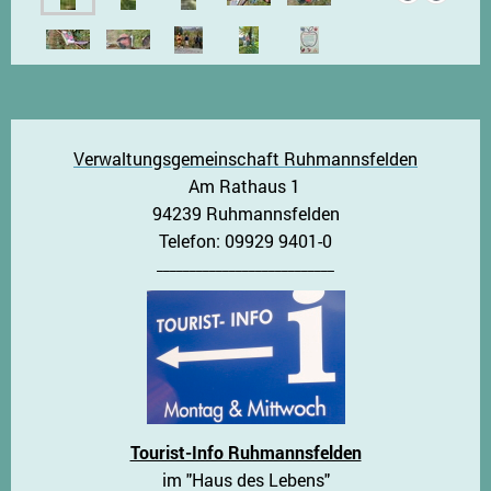
Verwaltungsgemeinschaft Ruhmannsfelden
Am Rathaus 1
94239 Ruhmannsfelden
Telefon: 09929 9401-0
___________________________
Tourist-Info Ruhmannsfelden
im "Haus des Lebens"