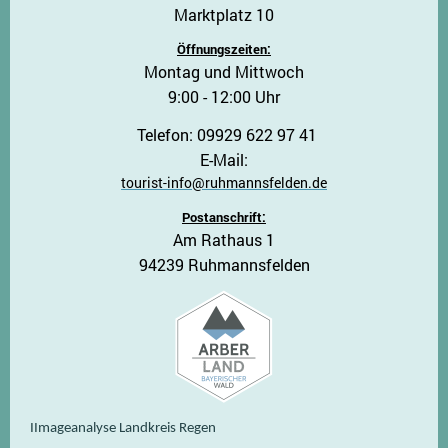
Marktplatz 10
Öffnungszeiten:
Montag und Mittwoch
9:00 - 12:00 Uhr
Telefon: 09929 622 97 41
E-Mail:
tourist-info@ruhmannsfelden.de
Postanschrift:
Am Rathaus 1
94239 Ruhmannsfelden
IImageanalyse Landkreis Regen