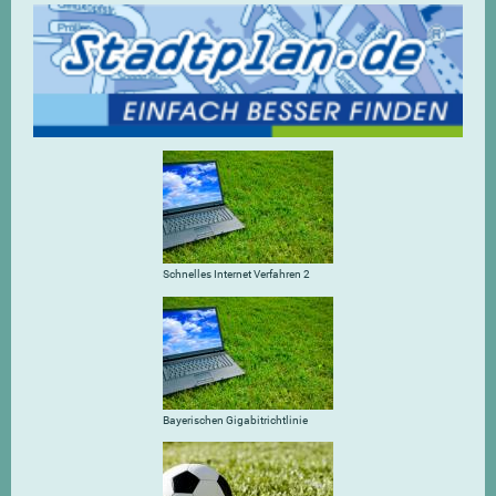
Schnelles Internet Verfahren 2
Bayerischen Gigabitrichtlinie