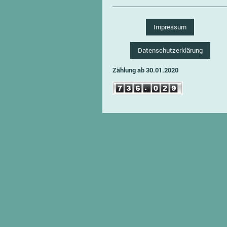
Impressum
Datenschutzerklärung
Zählung ab 30.01.2020