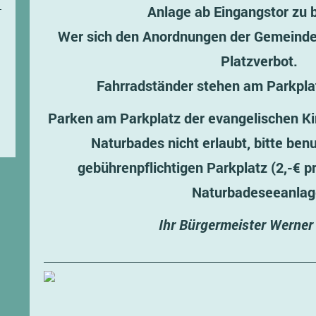
Anlage ab Eingangstor zu 
Wer sich den Anordnungen der Gemeinde w
Platzverbot.
Fahrradständer stehen am Parkpla
Parken am Parkplatz der evangelischen Kir
Naturbades nicht erlaubt, bitte benu
gebührenpflichtigen Parkplatz (2,-€ p
Naturbadeseeanlag
Ihr Bürgermeister Werner