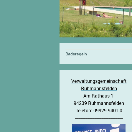
Baderegeln
Verwaltungsgemeinschaft
Ruhmannsfelden
Am Rathaus 1
94239 Ruhmannsfelden
Telefon: 09929 9401-0
___________________________