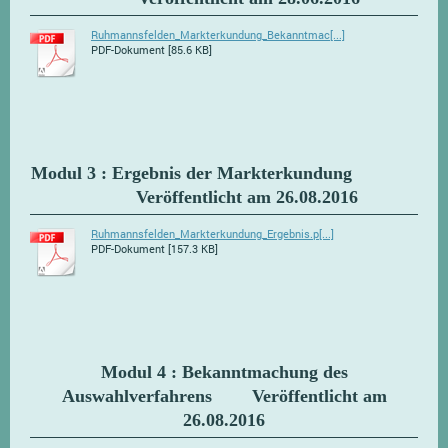
Ruhmannsfelden_Markterkundung_Bekanntmac[...]
PDF-Dokument [85.6 KB]
Modul 3 : Ergebnis der Markterkundung
Veröffentlicht am 26.08.2016
Ruhmannsfelden_Markterkundung_Ergebnis.p[...]
PDF-Dokument [157.3 KB]
Modul 4 : Bekanntmachung des
Auswahlverfahrens Veröffentlicht am
26.08.2016