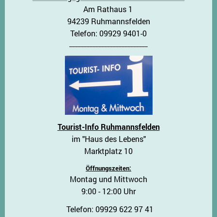
Am Rathaus 1
94239 Ruhmannsfelden
Telefon: 09929 9401-0
___________________________
Tourist-Info Ruhmannsfelden
im "Haus des Lebens"
Marktplatz 10
Öffnungszeiten:
Montag und Mittwoch
9:00 - 12:00 Uhr
Telefon: 09929 622 97 41