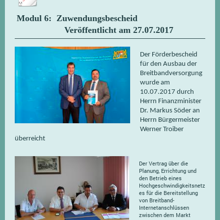
Modul 6: Zuwendungsbescheid
Veröffentlicht am 27.07.2017
Der Förderbescheid
für den Ausbau der
Breitbandversorgung
wurde am
10.07.2017 durch
Herrn Finanzminister
Dr. Markus Söder an
Herrn Bürgermeister
Werner Troiber
überreicht
Der Vertrag über die
Planung, Errichtung und
den Betrieb eines
Hochgeschwindigkeitsnetz
es für die Bereitstellung
von Breitband-
Internetanschlüssen
zwischen dem Markt