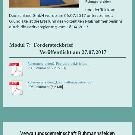
Ruhmannsfelden
und der Telekom
Deutschland GmbH wurde am 06.07.2017 unterzeichnet.
Grundlage ist die Erteilung des vorzeitigen Maßnahmenbeginns
durch die Bezirksregierung vom 18.04.2017
Modul 7: Fördersteckbrief
Veröffentlicht am 27.07.2017
Ruhmannsfelden2_Foerdersteckbrief.pdf
PDF-Dokument [271.5 KB]
Ruhmannsfelden2_Erschließungsgebiet.pdf
PDF-Dokument [3.2 MB]
Verwaltungsgemeinschaft Ruhmannsfelden