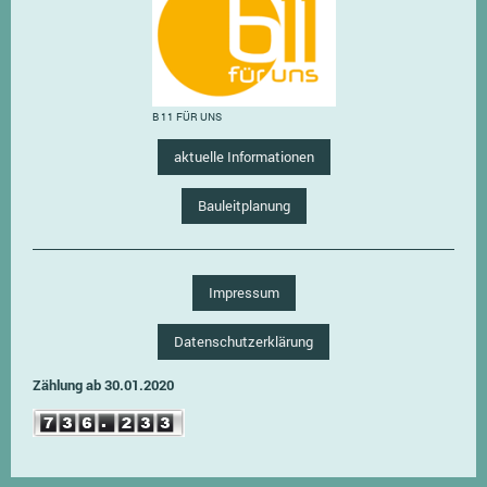
B 11 FÜR UNS
aktuelle Informationen
Bauleitplanung
Impressum
Datenschutzerklärung
Zählung ab 30.01.2020